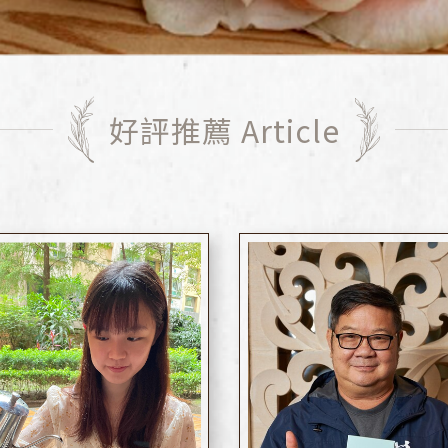
好評推薦 Article