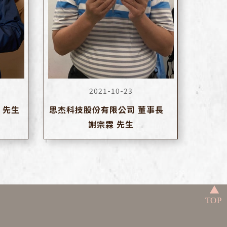
2021-10-23
 先生
思杰科技股份有限公司 董事長
謝宗霖 先生