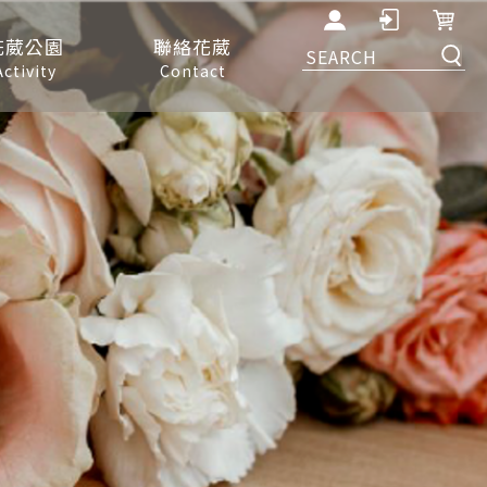
花葳公園
聯絡花葳
Activity
Contact