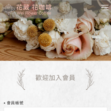
歡迎加入會員
會員帳號