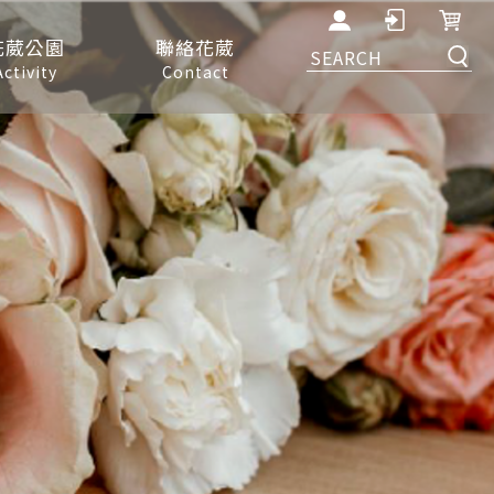
花葳公園
聯絡花葳
Activity
Contact